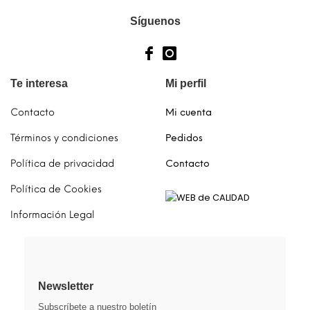
Síguenos
Te interesa
Mi perfil
Contacto
Mi cuenta
Términos y condiciones
Pedidos
Política de privacidad
Contacto
Política de Cookies
Información Legal
Newsletter
Subscríbete a nuestro boletín