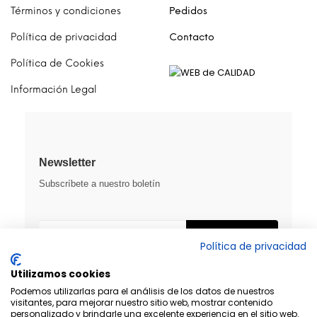
Términos y condiciones
Pedidos
Política de privacidad
Contacto
Política de Cookies
Información Legal
Newsletter
Subscríbete a nuestro boletín
SUSCRIBIRME
Política de privacidad
Utilizamos cookies
Podemos utilizarlas para el análisis de los datos de nuestros
visitantes, para mejorar nuestro sitio web, mostrar contenido
personalizado y brindarle una excelente experiencia en el sitio web.