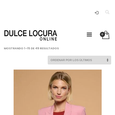
L
ORDENADO
MOSTRANDO 1–15 DE 49 RESULTADOS
POR
LOS
ÚLTIMOS