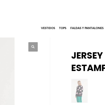
VESTIDOS
TOPS
FALDAS Y PANTALONES
JERSEY
ESTAM