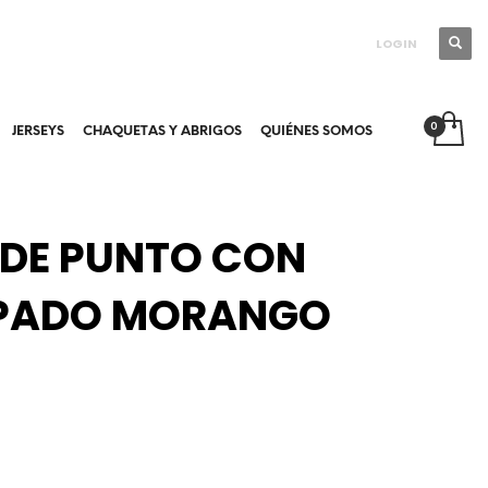
LOGIN
JERSEYS
CHAQUETAS Y ABRIGOS
QUIÉNES SOMOS
 DE PUNTO CON
PADO MORANGO