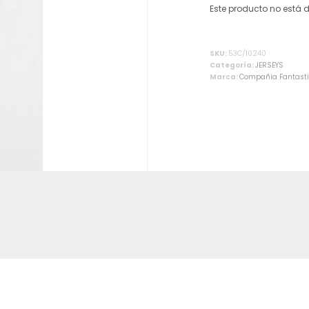
Este producto no está 
Alternative:
SKU:
53C/10240
Categoría:
JERSEYS
Marca:
Compañia Fantast