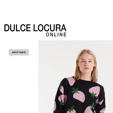
AGOTADO