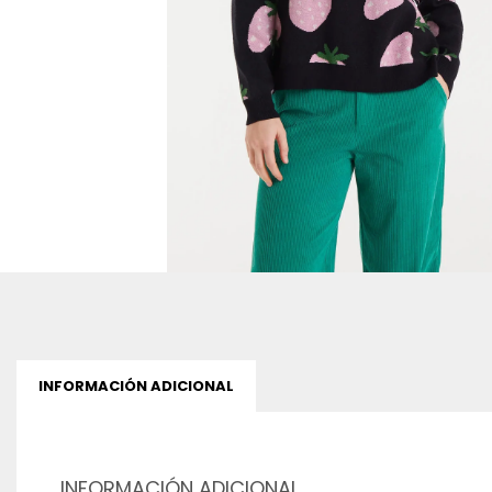
INFORMACIÓN ADICIONAL
INFORMACIÓN ADICIONAL