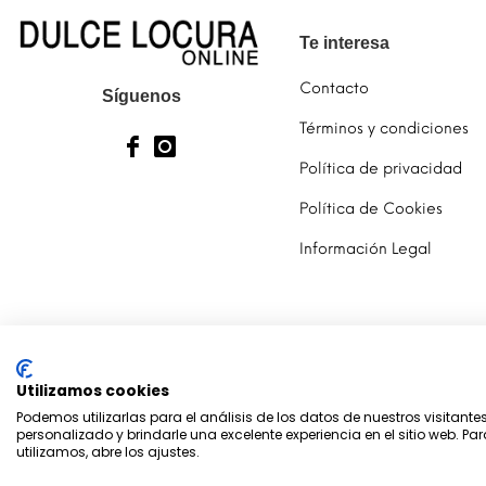
Te interesa
Contacto
Síguenos
Términos y condiciones
Política de privacidad
Política de Cookies
Información Legal
Utilizamos cookies
Podemos utilizarlas para el análisis de los datos de nuestros visitante
personalizado y brindarle una excelente experiencia en el sitio web. P
utilizamos, abre los ajustes.