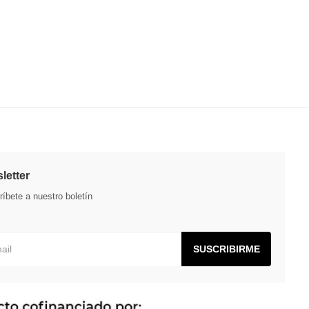
letter
íbete a nuestro boletín
SUSCRIBIRME