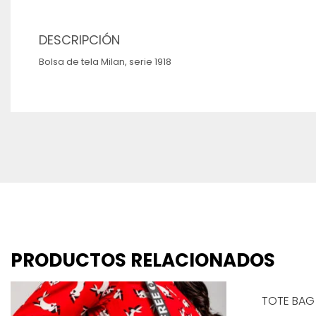
DESCRIPCIÓN
Bolsa de tela Milan, serie 1918
PRODUCTOS RELACIONADOS
TOTE BAG 