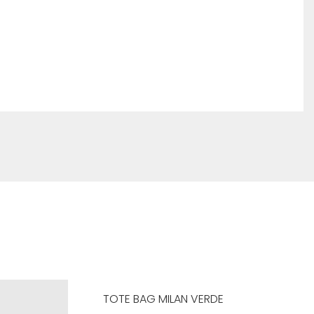
TOTE BAG MILAN VERDE