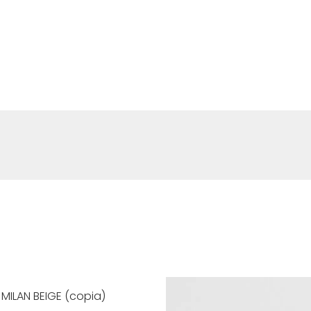
MILAN BEIGE (copia)