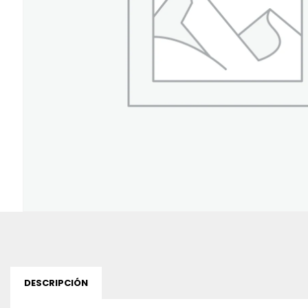
DESCRIPCIÓN