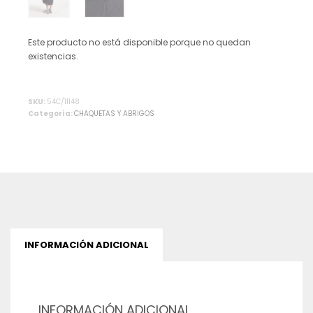
Este producto no está disponible porque no quedan
existencias.
Alternative:
SKU:
54C/11148
Categoría:
CHAQUETAS Y ABRIGOS
INFORMACIÓN ADICIONAL
INFORMACIÓN ADICIONAL