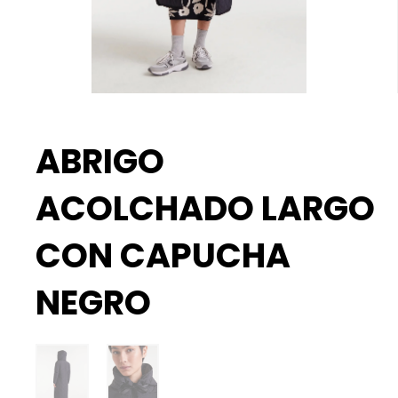
ABRIGO
ACOLCHADO LARGO
CON CAPUCHA
NEGRO