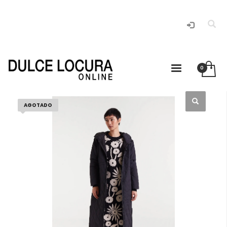
AGOTADO