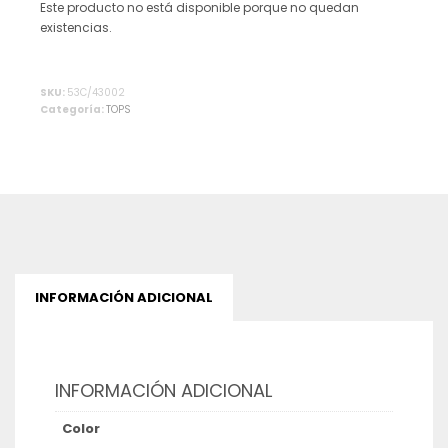
Este producto no está disponible porque no quedan
existencias.
Alternative:
SKU:
53C/43002
Categoría:
TOPS
INFORMACIÓN ADICIONAL
INFORMACIÓN ADICIONAL
Color