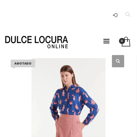
AGOTADO