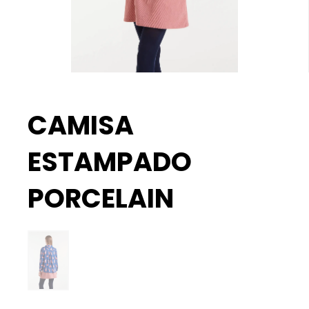
CAMISA
ESTAMPADO
PORCELAIN