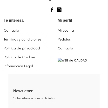
Te interesa
Mi perfil
Contacto
Mi cuenta
Términos y condiciones
Pedidos
Política de privacidad
Contacto
Política de Cookies
Información Legal
Newsletter
Subscríbete a nuestro boletín