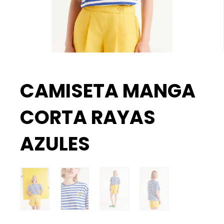
CAMISETA MANGA
CORTA RAYAS
AZULES