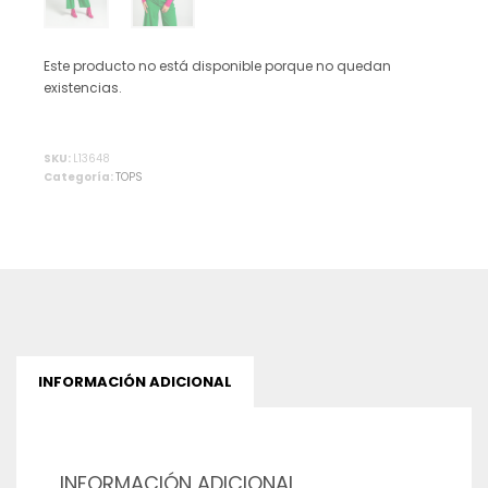
Este producto no está disponible porque no quedan
existencias.
Alternative:
SKU:
L13648
Categoría:
TOPS
INFORMACIÓN ADICIONAL
INFORMACIÓN ADICIONAL