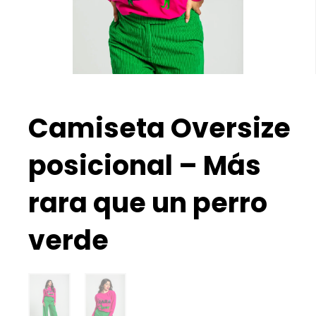
Camiseta Oversize
posicional – Más
rara que un perro
verde