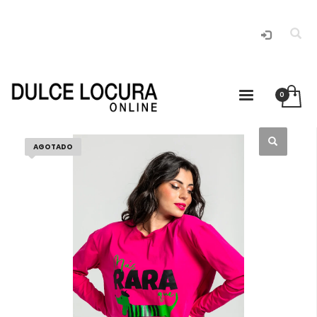
AGOTADO