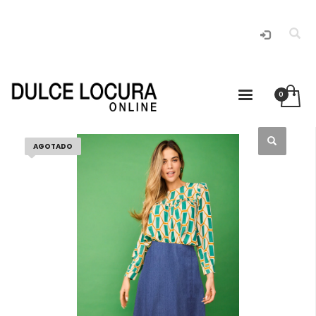
AGOTADO