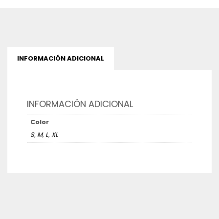
INFORMACIÓN ADICIONAL
INFORMACIÓN ADICIONAL
Color
S
,
M
,
L
,
XL