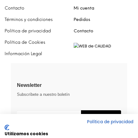
Contacto
Mi cuenta
Términos y condiciones
Pedidos
Política de privacidad
Contacto
Política de Cookies
Información Legal
Newsletter
Subscríbete a nuestro boletín
SUSCRIBIRME
Política de privacidad
Utilizamos cookies