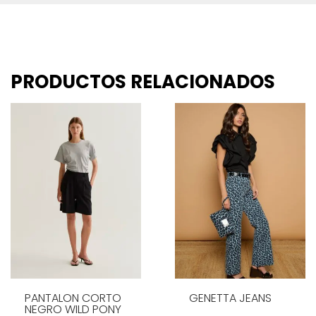
PRODUCTOS RELACIONADOS
PANTALON CORTO
GENETTA JEANS
NEGRO WILD PONY