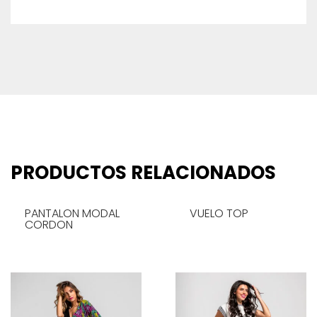
PRODUCTOS RELACIONADOS
PANTALON MODAL
VUELO TOP
CORDON
LEER MÁS
LEER MÁS