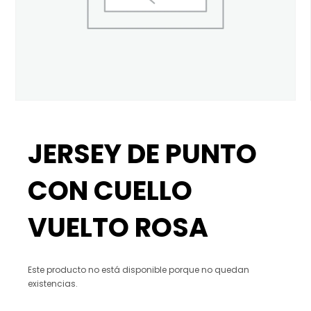
JERSEY DE PUNTO
CON CUELLO
VUELTO ROSA
Este producto no está disponible porque no quedan
existencias.