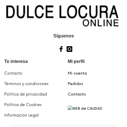
Síguenos
Te interesa
Mi perfil
Contacto
Mi cuenta
Términos y condiciones
Pedidos
Política de privacidad
Contacto
Política de Cookies
Información Legal