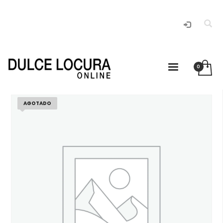
AGOTADO