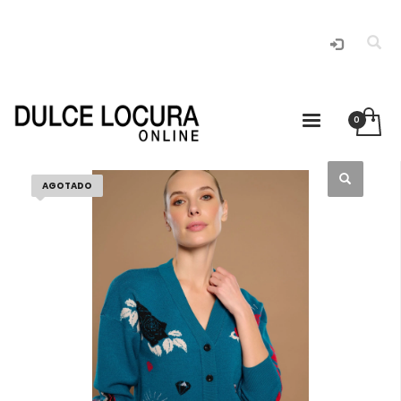
AGOTADO