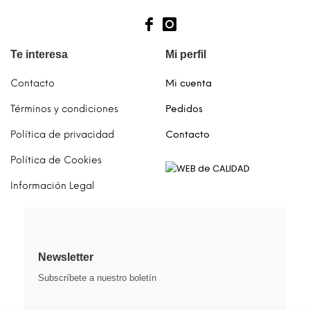
Te interesa
Mi perfil
Contacto
Mi cuenta
Términos y condiciones
Pedidos
Política de privacidad
Contacto
Política de Cookies
Información Legal
Newsletter
Subscríbete a nuestro boletín