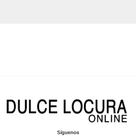
Síguenos