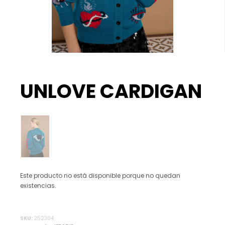
UNLOVE CARDIGAN
Este producto no está disponible porque no quedan
existencias.
Alternative:
SKU:
252304