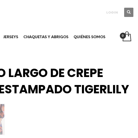
LOGIN
JERSEYS
CHAQUETAS Y ABRIGOS
QUIÉNES SOMOS
O LARGO DE CREPE
 ESTAMPADO TIGERLILY