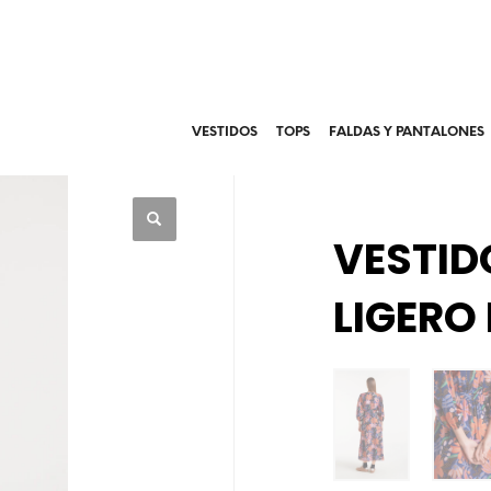
VESTIDOS
TOPS
FALDAS Y PANTALONES
VESTID
LIGERO