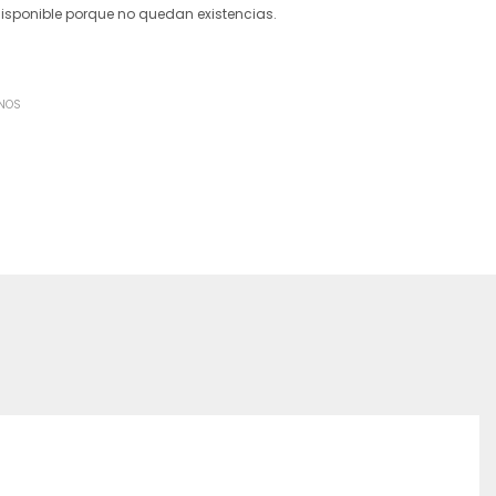
disponible porque no quedan existencias.
ONOS