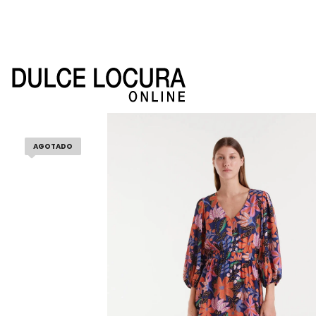
AGOTADO