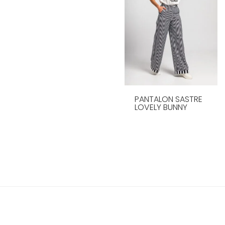
LEER MÁS
PANTALON SASTRE
LOVELY BUNNY
LEER MÁS