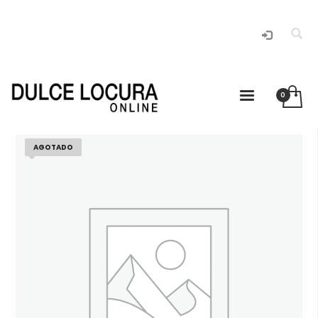
AGOTADO