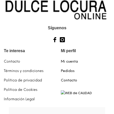
Síguenos
Te interesa
Mi perfil
Contacto
Mi cuenta
Términos y condiciones
Pedidos
Política de privacidad
Contacto
Política de Cookies
Información Legal