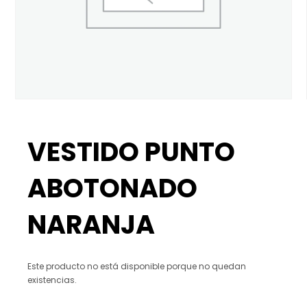
VESTIDO PUNTO
ABOTONADO
NARANJA
Este producto no está disponible porque no quedan
existencias.